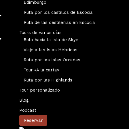
Edimburgo
Ruta por los castillos de Escocia
Ruta de las destilerías en Escocia
Tours de varios días
Ruta hacia la Isla de Skye
Viaje a las Islas Hébridas
Ruta por las Islas Orcadas
Tour «A la carta»
Ruta por las Highlands
Tour personalizado
Blog
Podcast
Reservar