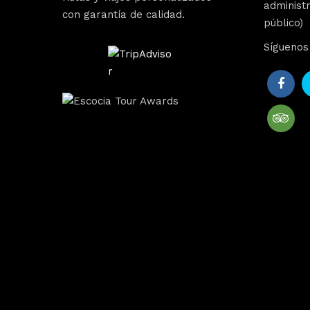
administr
con garantía de calidad.
público)
Síguenos 