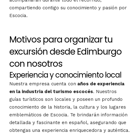
acompañarán durante todo el recorrido,
compartiendo contigo su conocimiento y pasión por
Escocia.
Motivos para organizar tu
excursión desde Edimburgo
con nosotros
Experiencia y conocimiento local
Nuestra empresa cuenta con
años de experiencia
en la industria del turismo escocés
. Nuestros
guías turísticos son locales y poseen un profundo
conocimiento de la historia, la cultura y los lugares
emblemáticos de Escocia. Te brindarán información
detallada y fascinante en español, asegurando que
obtengas una experiencia enriquecedora y auténtica.