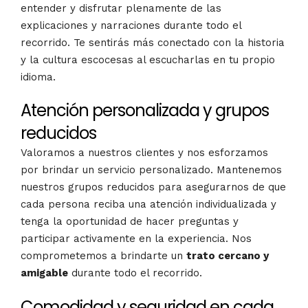
entender y disfrutar plenamente de las
explicaciones y narraciones durante todo el
recorrido. Te sentirás más conectado con la historia
y la cultura escocesas al escucharlas en tu propio
idioma.
Atención personalizada y grupos
reducidos
Valoramos a nuestros clientes y nos esforzamos
por brindar un servicio personalizado. Mantenemos
nuestros grupos reducidos para asegurarnos de que
cada persona reciba una atención individualizada y
tenga la oportunidad de hacer preguntas y
participar activamente en la experiencia. Nos
comprometemos a brindarte un
trato cercano y
amigable
durante todo el recorrido.
Comodidad y seguridad en cada