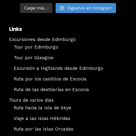
Cargar más...
Síguenos en Instagram
Links
Excursiones desde Edimburgo
Tour por Edimburgo
Tour por Glasgow
Excursión a Highlands desde Edimburgo
Ruta por los castillos de Escocia
Ruta de las destilerías en Escocia
Tours de varios días
Ruta hacia la Isla de Skye
Viaje a las Islas Hébridas
Ruta por las Islas Orcadas