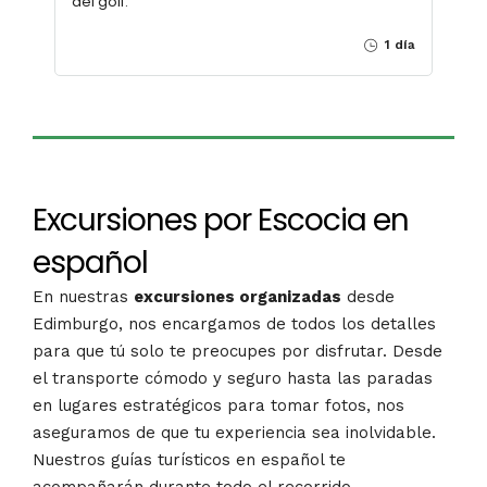
del golf.
1 día
Excursiones por Escocia en
español
En nuestras
excursiones organizadas
desde
Edimburgo, nos encargamos de todos los detalles
para que tú solo te preocupes por disfrutar. Desde
el transporte cómodo y seguro hasta las paradas
en lugares estratégicos para tomar fotos, nos
aseguramos de que tu experiencia sea inolvidable.
Nuestros guías turísticos en español te