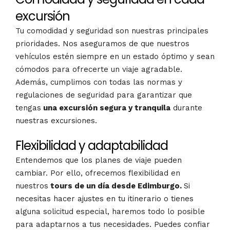
excursión
Tu comodidad y seguridad son nuestras principales
prioridades. Nos aseguramos de que nuestros
vehículos estén siempre en un estado óptimo y sean
cómodos para ofrecerte un viaje agradable.
Además, cumplimos con todas las normas y
regulaciones de seguridad para garantizar que
tengas
una excursión segura y tranquila
durante
nuestras excursiones.
Flexibilidad y adaptabilidad
Entendemos que los planes de viaje pueden
cambiar. Por ello, ofrecemos flexibilidad en
nuestros
tours de un día desde Edimburgo.
Si
necesitas hacer ajustes en tu itinerario o tienes
alguna solicitud especial, haremos todo lo posible
para adaptarnos a tus necesidades. Puedes confiar