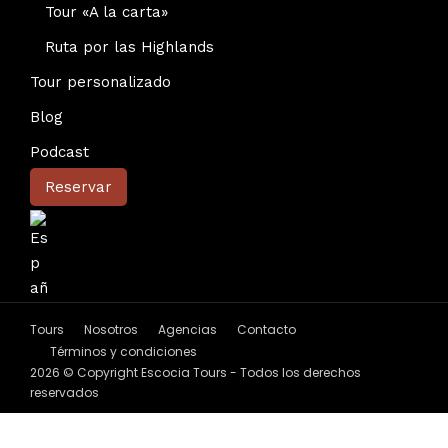
Tour «A la carta»
Ruta por las Highlands
Tour personalizado
Blog
Podcast
Reservar
Tours
Nosotros
Agencias
Contacto
Términos y condiciones
2026 © Copyright Escocia Tours - Todos los derechos
reservados