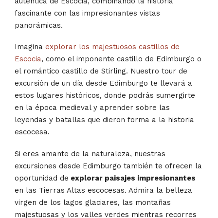
auténtica de Escocia, combinando la historia
fascinante con las impresionantes vistas
panorámicas.
Imagina
explorar los majestuosos castillos de
Escocia
, como el imponente castillo de Edimburgo o
el romántico castillo de Stirling. Nuestro tour de
excursión de un día desde Edimburgo te llevará a
estos lugares históricos, donde podrás sumergirte
en la época medieval y aprender sobre las
leyendas y batallas que dieron forma a la historia
escocesa.
Si eres amante de la naturaleza, nuestras
excursiones desde Edimburgo también te ofrecen la
oportunidad de
explorar paisajes impresionantes
en las Tierras Altas escocesas. Admira la belleza
virgen de los lagos glaciares, las montañas
majestuosas y los valles verdes mientras recorres