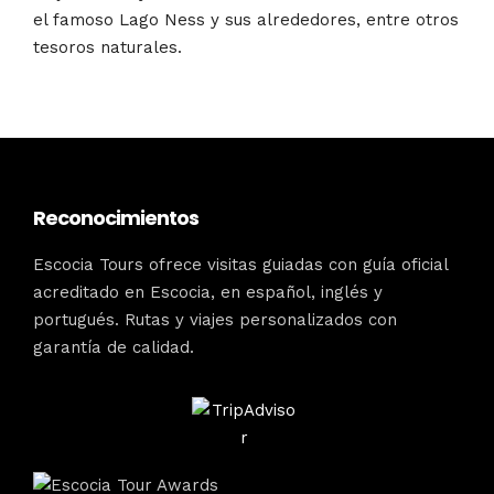
el famoso Lago Ness y sus alrededores, entre otros
tesoros naturales.
Reconocimientos
Escocia Tours ofrece visitas guiadas con guía oficial
acreditado en Escocia, en español, inglés y
portugués. Rutas y viajes personalizados con
garantía de calidad.