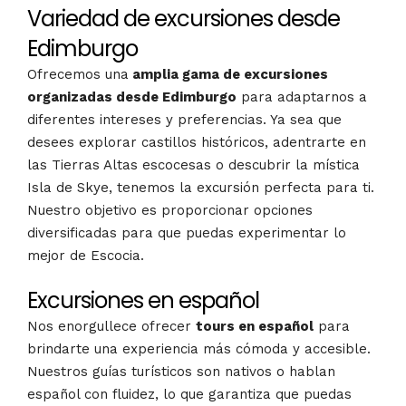
Variedad de excursiones desde
Edimburgo
Ofrecemos una
amplia gama de excursiones
organizadas desde Edimburgo
para adaptarnos a
diferentes intereses y preferencias. Ya sea que
desees explorar castillos históricos, adentrarte en
las Tierras Altas escocesas o descubrir la mística
Isla de Skye, tenemos la excursión perfecta para ti.
Nuestro objetivo es proporcionar opciones
diversificadas para que puedas experimentar lo
mejor de Escocia.
Excursiones en español
Nos enorgullece ofrecer
tours en español
para
brindarte una experiencia más cómoda y accesible.
Nuestros guías turísticos son nativos o hablan
español con fluidez, lo que garantiza que puedas