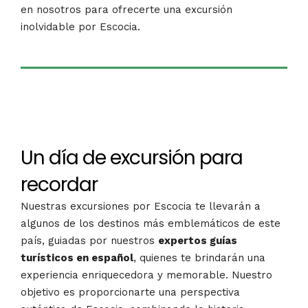
en nosotros para ofrecerte una excursión
inolvidable por Escocia.
Un día de excursión para
recordar
Nuestras excursiones por Escocia te llevarán a
algunos de los destinos más emblemáticos de este
país, guiadas por nuestros
expertos guías
turísticos en español
, quienes te brindarán una
experiencia enriquecedora y memorable. Nuestro
objetivo es proporcionarte una perspectiva