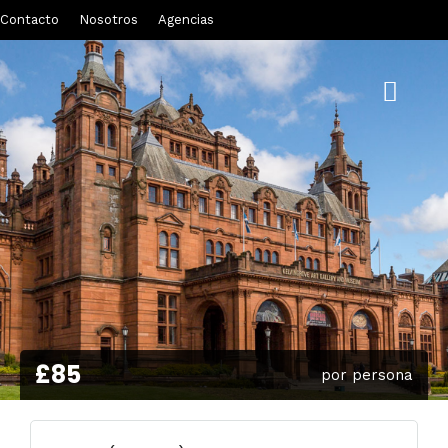
Contacto
Nosotros
Agencias
£85
por persona