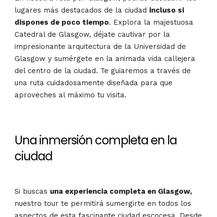
lugares más destacados de la ciudad
incluso si
dispones de poco tiempo
. Explora la majestuosa
Catedral de Glasgow, déjate cautivar por la
impresionante arquitectura de la Universidad de
Glasgow y sumérgete en la animada vida callejera
del centro de la ciudad. Te guiaremos a través de
una ruta cuidadosamente diseñada para que
aproveches al máximo tu visita.
Una inmersión completa en la
ciudad
Si buscas
una experiencia completa en Glasgow,
nuestro tour te permitirá sumergirte en todos los
aspectos de esta fascinante ciudad escocesa. Desde