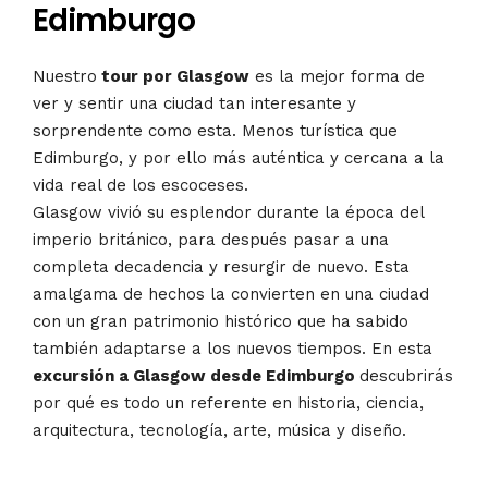
Edimburgo
Nuestro
tour por Glasgow
es la mejor forma de
ver y sentir una ciudad tan interesante y
sorprendente como esta. Menos turística que
Edimburgo, y por ello más auténtica y cercana a la
vida real de los escoceses.
Glasgow vivió su esplendor durante la época del
imperio británico, para después pasar a una
completa decadencia y resurgir de nuevo. Esta
amalgama de hechos la convierten en una ciudad
con un gran patrimonio histórico que ha sabido
también adaptarse a los nuevos tiempos. En esta
excursión a Glasgow desde Edimburgo
descubrirás
por qué es todo un referente en historia, ciencia,
arquitectura, tecnología, arte, música y diseño.