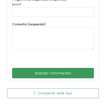
1+1=?
Consulta (requerido)
Compartir este tour