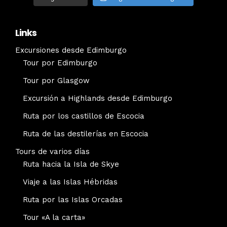
Links
Excursiones desde Edimburgo
Tour por Edimburgo
Tour por Glasgow
Excursión a Highlands desde Edimburgo
Ruta por los castillos de Escocia
Ruta de las destilerías en Escocia
Tours de varios días
Ruta hacia la Isla de Skye
Viaje a las Islas Hébridas
Ruta por las Islas Orcadas
Tour «A la carta»