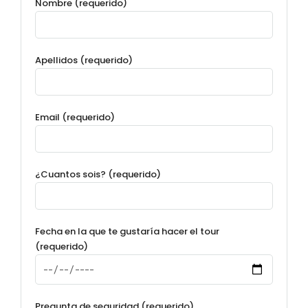
Nombre (requerido)
Apellidos (requerido)
Email (requerido)
¿Cuantos sois? (requerido)
Fecha en la que te gustaría hacer el tour
(requerido)
Pregunta de seguridad (requerido)