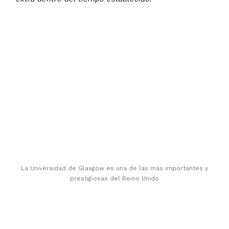
La Universidad de Glasgow es una de las más importantes y
prestigiosas del Reino Unido