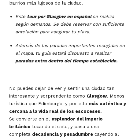
barrios más lujosos de la ciudad.
Este
tour por Glasgow en español
se realiza
según demanda. Se debe reservar con suficiente
antelación para asegurar tu plaza.
Además de las paradas importantes recogidas en
el mapa, tu guía estará dispuesto a realizar
paradas extra dentro del tiempo establecido.
No puedes dejar de ver y sentir una ciudad tan
interesante y sorprendente como
Glasgow
. Menos
turística que Edimburgo, y por ello
más auténtica y
cercana a la vida real de los escoceses.
Se convierte en el
esplendor del imperio
británico
tocando el cielo, y pasa a una
completa
decadencia y pesadumbre
cayendo al