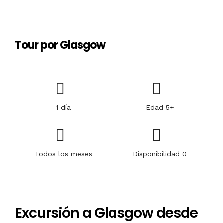
Tour por Glasgow
1 día
Edad 5+
Todos los meses
Disponibilidad 0
Excursión a Glasgow desde