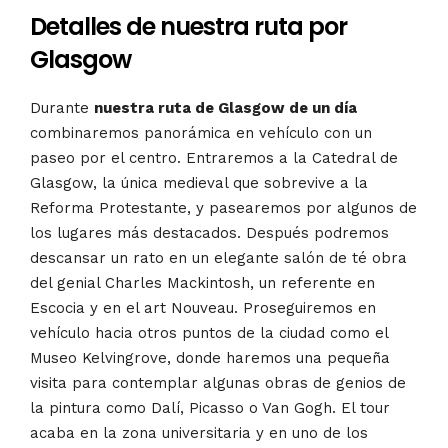
Detalles de nuestra ruta por
Glasgow
Durante
nuestra ruta de Glasgow de un día
combinaremos panorámica en vehículo con un
paseo por el centro. Entraremos a la Catedral de
Glasgow, la única medieval que sobrevive a la
Reforma Protestante, y pasearemos por algunos de
los lugares más destacados. Después podremos
descansar un rato en un elegante salón de té obra
del genial Charles Mackintosh, un referente en
Escocia y en el art Nouveau. Proseguiremos en
vehículo hacia otros puntos de la ciudad como el
Museo Kelvingrove, donde haremos una pequeña
visita para contemplar algunas obras de genios de
la pintura como Dalí, Picasso o Van Gogh. El tour
acaba en la zona universitaria y en uno de los