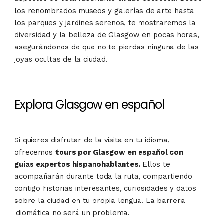
los renombrados museos y galerías de arte hasta
los parques y jardines serenos, te mostraremos la
diversidad y la belleza de Glasgow en pocas horas,
asegurándonos de que no te pierdas ninguna de las
joyas ocultas de la ciudad.
Explora Glasgow en español
Si quieres disfrutar de la visita en tu idioma,
ofrecemos
tours por Glasgow en español con
guías expertos hispanohablantes.
Ellos te
acompañarán durante toda la ruta, compartiendo
contigo historias interesantes, curiosidades y datos
sobre la ciudad en tu propia lengua. La barrera
idiomática no será un problema.