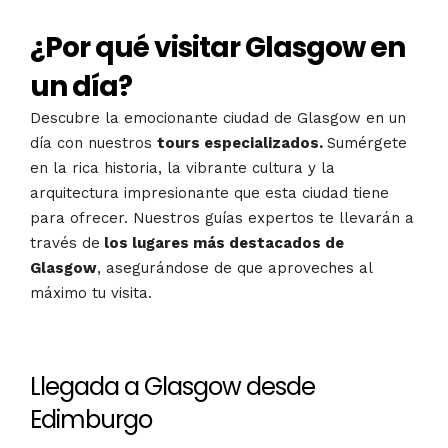
¿Por qué visitar Glasgow en
un día?
Descubre la emocionante ciudad de Glasgow en un
día con nuestros
tours especializados.
Sumérgete
en la rica historia, la vibrante cultura y la
arquitectura impresionante que esta ciudad tiene
para ofrecer. Nuestros guías expertos te llevarán a
través de
los lugares más destacados de
Glasgow
, asegurándose de que aproveches al
máximo tu visita.
Llegada a Glasgow desde
Edimburgo