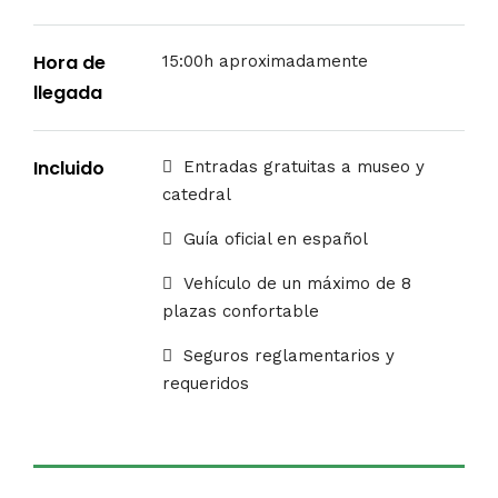
Hora de
15:00h aproximadamente
llegada
Incluido
Entradas gratuitas a museo y
catedral
Guía oficial en español
Vehículo de un máximo de 8
plazas confortable
Seguros reglamentarios y
requeridos