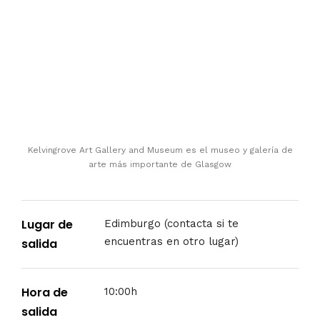
Kelvingrove Art Gallery and Museum es el museo y galería de
arte más importante de Glasgow
Lugar de
Edimburgo (contacta si te
encuentras en otro lugar)
salida
Hora de
10:00h
salida