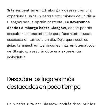
Si te encuentras en Edimburgo y deseas vivir una
experiencia única, nuestras excursiones de un día a
Glasgow son la opción perfecta.
Te llevaremos
desde Edimburgo hasta Glasgow
, donde podrás
descubrir los encantos de esta fascinante ciudad
escocesa en tan solo un día. Deja que nuestros
guías te muestren los rincones más emblemáticos
de Glasgow, asegurándote una experiencia
inolvidable.
Descubre los lugares más
destacados en poco tiempo
En nuestra ruta por Glasgow, podrás descubrir los