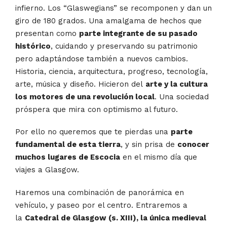
infierno. Los “Glaswegians” se recomponen y dan un
giro de 180 grados. Una amalgama de hechos que
presentan como
parte integrante de su pasado
histórico
, cuidando y preservando su patrimonio
pero adaptándose también a nuevos cambios.
Historia, ciencia, arquitectura, progreso, tecnología,
arte, música y diseño. Hicieron del
arte y la cultura
los motores de una revolución local
. Una sociedad
próspera que mira con optimismo al futuro.
Por ello no queremos que te pierdas una
parte
fundamental de esta tierra
, y sin prisa de
conocer
muchos lugares de Escocia
en el mismo día que
viajes a Glasgow.
Haremos una combinación de panorámica en
vehículo, y paseo por el centro. Entraremos a
la
Catedral de Glasgow (s. XIII), la única medieval