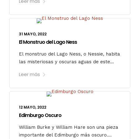
Leer más
31 MAYO, 2022
El Monstruo del Lago Ness
El monstruo del Lago Ness, o Nessie, habita
las misteriosas y oscuras aguas de este...
Leer más
12 MAYO, 2022
Edimburgo Oscuro
William Burke y William Hare son una pieza
importante del Edimburgo más oscuro....