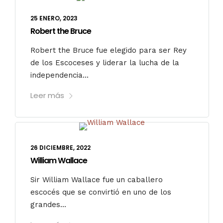
25 ENERO, 2023
Robert the Bruce
Robert the Bruce fue elegido para ser Rey
de los Escoceses y liderar la lucha de la
independencia...
Leer más
26 DICIEMBRE, 2022
William Wallace
Sir William Wallace fue un caballero
escocés que se convirtió en uno de los
grandes...