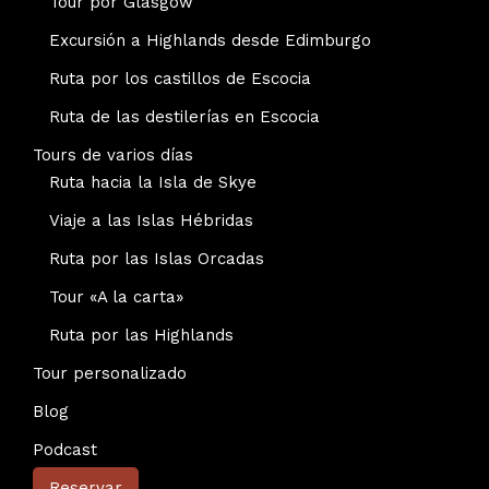
Tour por Glasgow
Excursión a Highlands desde Edimburgo
Ruta por los castillos de Escocia
Ruta de las destilerías en Escocia
Tours de varios días
Ruta hacia la Isla de Skye
Viaje a las Islas Hébridas
Ruta por las Islas Orcadas
Tour «A la carta»
Ruta por las Highlands
Tour personalizado
Blog
Podcast
Reservar