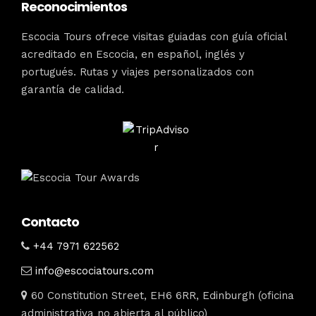
Reconocimientos
Escocia Tours ofrece visitas guiadas con guía oficial
acreditado en Escocia, en español, inglés y
portugués. Rutas y viajes personalizados con
garantía de calidad.
Contacto
+44 7971 622562
info@escociatours.com
60 Constitution Street, EH6 6RR, Edinburgh (oficina
administrativa no abierta al público)