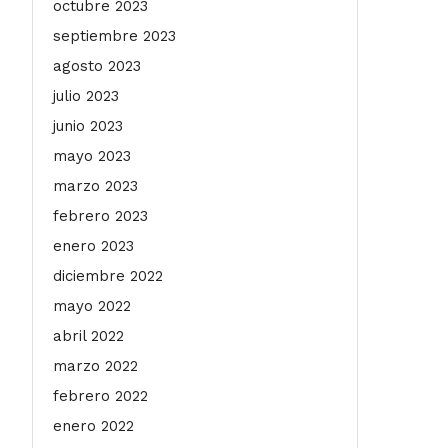
octubre 2023
septiembre 2023
agosto 2023
julio 2023
junio 2023
mayo 2023
marzo 2023
febrero 2023
enero 2023
diciembre 2022
mayo 2022
abril 2022
marzo 2022
febrero 2022
enero 2022