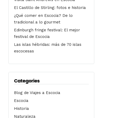
El Castillo de Stirling: fotos e historia
¿Qué comer en Escocia? De lo
tradicional a lo gourmet
Edinburgh fringe festival: El mejor
festival de Escocia
Las islas hébridas: más de 70 islas
escocesas
Categories
Blog de Viajes a Escocia
Escocia
Historia
Naturaleza