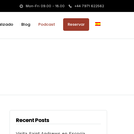
Mon-Fri 09.00 - 18.00
+44 7971 622562
alizado
Blog
Podcast
Reservar
Recent Posts
Visita Saint Andrews en Escocia