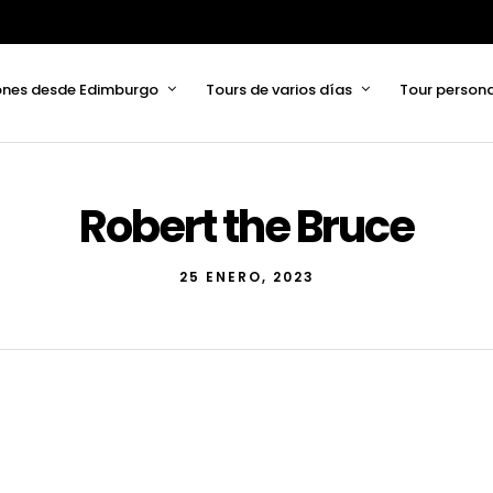
ones desde Edimburgo
Tours de varios días
Tour person
Robert the Bruce
25 ENERO, 2023