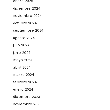
enero 2025
diciembre 2024
noviembre 2024
octubre 2024
septiembre 2024
agosto 2024
julio 2024
junio 2024
mayo 2024
abril 2024
marzo 2024
febrero 2024
enero 2024
diciembre 2023
noviembre 2023