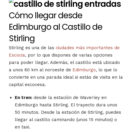
Cómo llegar desde
Edimburgo al Castillo de
Stirling
Stirling es una de las
ciudades más importantes de
Escocia
, por lo que dispones de varias opciones
para poder llegar. Además, el castillo está ubicado
a unos 60 km al noroeste de
Edimburgo
, lo que lo
convierte en una parada ideal si estás de visita en la
capital escocesa.
En tren:
desde la estación de Waverley en
Edimburgo hasta Stirling. El trayecto dura unos
50 minutos. Desde la estación de Stirling, puedes
llegar al castillo caminando (unos 15 minutos) o
en taxi.