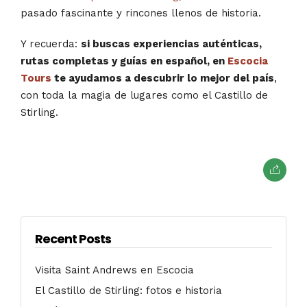
pasado fascinante y rincones llenos de historia.
Y recuerda:
si buscas experiencias auténticas,
rutas completas y guías en español, en
Escocia
Tours
te ayudamos a descubrir lo mejor del país
,
con toda la magia de lugares como el Castillo de
Stirling.
Recent Posts
Visita Saint Andrews en Escocia
El Castillo de Stirling: fotos e historia