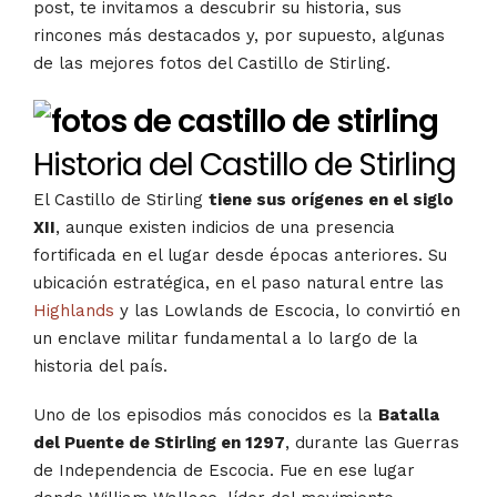
post, te invitamos a descubrir su historia, sus
rincones más destacados y, por supuesto, algunas
de las mejores fotos del Castillo de Stirling.
Historia del Castillo de Stirling
El Castillo de Stirling
tiene sus orígenes en el siglo
XII
, aunque existen indicios de una presencia
fortificada en el lugar desde épocas anteriores. Su
ubicación estratégica, en el paso natural entre las
Highlands
y las Lowlands de Escocia, lo convirtió en
un enclave militar fundamental a lo largo de la
historia del país.
Uno de los episodios más conocidos es la
Batalla
del Puente de Stirling en 1297
, durante las Guerras
de Independencia de Escocia. Fue en ese lugar