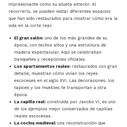
impresionante como su silueta exterior. Al
recorrerlo, se pueden visitar diferentes espacios
que han sido restaurados para mostrar cómo era la
vida en la corte real:
El gran salón:
uno de los más grandes de su
época, con techos altos y una estructura de
madera espectacular. Aquí se celebraban
banquetes y recepciones oficiales.
Los apartamentos reales:
restaurados con gran
detalle, muestran cómo vivían los reyes
escoceses en el siglo XVI. Las decoraciones, los
tapices y los muebles te transportan a otra
época.
La capilla real:
construida por Jacobo VI, es uno
de los ejemplos mejor conservados de capillas
reales escocesas.
La cocina medieval:
una reconstrucción que