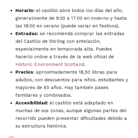
Horario:
el castillo abre todos los días del año,
generalmente de 9:30 a 17:00 en invierno y hasta
las 18:00 en verano (puede variar en festivos).
Entradas:
se recomienda comprar las entradas
del Castillo de Stirling con antelación,
especialmente en temporada alta. Puedes
hacerlo online a través de la web oficial de
Historic Environment Scotland
.
Precios
: aproximadamente 18,50 libras para
adultos, con descuentos para niños, estudiantes y
mayores de 65 años. Hay también pases
familiares y combinados.
Accesibilidad:
el castillo está adaptado en
muchas de sus zonas, aunque algunas partes del
recorrido pueden presentar dificultades debido a
su estructura histórica.