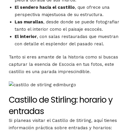
piedra dorada de sus muros.
El sendero hacia el castillo
, que ofrece una
perspectiva majestuosa de su estructura.
Las murallas
, desde donde se puede fotografiar
tanto el interior como el paisaje escocés.
El interior
, con salas restauradas que muestran
con detalle el esplendor del pasado real.
Tanto si eres amante de la historia como si buscas
capturar la esencia de Escocia en tus fotos, este
castillo es una parada imprescindible.
Castillo de Stirling: horario y
entradas
Si planeas visitar el Castillo de Stirling, aquí tienes
información práctica sobre entradas y horarios: