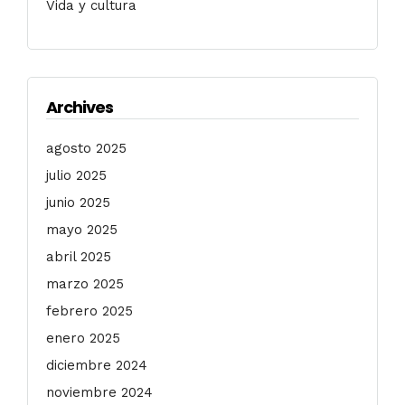
Vida y cultura
Archives
agosto 2025
julio 2025
junio 2025
mayo 2025
abril 2025
marzo 2025
febrero 2025
enero 2025
diciembre 2024
noviembre 2024