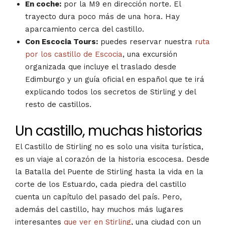
En coche:
por la M9 en dirección norte. El
trayecto dura poco más de una hora. Hay
aparcamiento cerca del castillo.
Con Escocia Tours:
puedes reservar nuestra
ruta
por los castillo de Escocia
, una excursión
organizada que incluye el traslado desde
Edimburgo y un guía oficial en español que te irá
explicando todos los secretos de Stirling y del
resto de castillos.
Un castillo, muchas historias
El Castillo de Stirling no es solo una visita turística,
es un viaje al corazón de la historia escocesa. Desde
la Batalla del Puente de Stirling hasta la vida en la
corte de los Estuardo, cada piedra del castillo
cuenta un capítulo del pasado del país. Pero,
además del castillo, hay muchos más lugares
interesantes
que ver en Stirling
, una ciudad con un