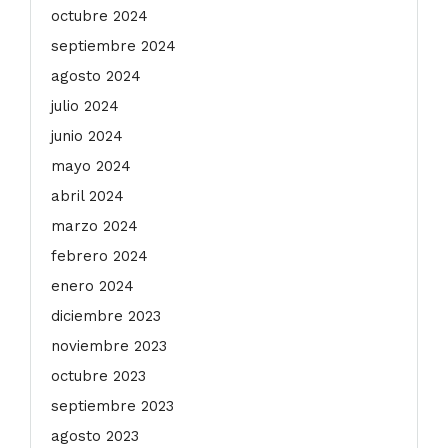
octubre 2024
septiembre 2024
agosto 2024
julio 2024
junio 2024
mayo 2024
abril 2024
marzo 2024
febrero 2024
enero 2024
diciembre 2023
noviembre 2023
octubre 2023
septiembre 2023
agosto 2023