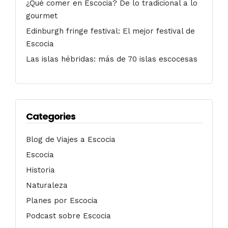
¿Qué comer en Escocia? De lo tradicional a lo
gourmet
Edinburgh fringe festival: El mejor festival de
Escocia
Las islas hébridas: más de 70 islas escocesas
Categories
Blog de Viajes a Escocia
Escocia
Historia
Naturaleza
Planes por Escocia
Podcast sobre Escocia