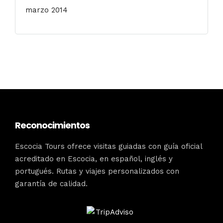
marzo 2014
Reconocimientos
Escocia Tours ofrece visitas guiadas con guía oficial
acreditado en Escocia, en español, inglés y
portugués. Rutas y viajes personalizados con
garantía de calidad.