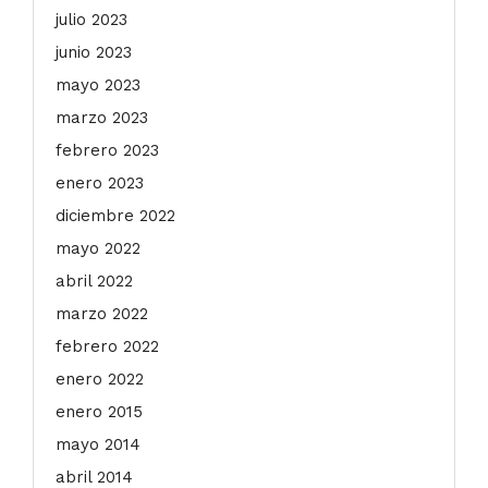
julio 2023
junio 2023
mayo 2023
marzo 2023
febrero 2023
enero 2023
diciembre 2022
mayo 2022
abril 2022
marzo 2022
febrero 2022
enero 2022
enero 2015
mayo 2014
abril 2014