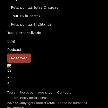
Ruta por las Islas Orcadas
Tour «A la carta»
Ruta por las Highlands
Tour personalizado
Blog
Podcast
Reservar
Tours
Nosotros
Agencias
Contacto
Términos y condiciones
2026 © Copyright Escocia Tours - Todos los derechos
reservados