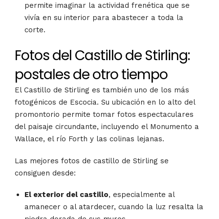
permite imaginar la actividad frenética que se
vivía en su interior para abastecer a toda la
corte.
Fotos del Castillo de Stirling:
postales de otro tiempo
El Castillo de Stirling es también uno de los más
fotogénicos de Escocia. Su ubicación en lo alto del
promontorio permite tomar fotos espectaculares
del paisaje circundante, incluyendo el Monumento a
Wallace, el río Forth y las colinas lejanas.
Las mejores fotos de castillo de Stirling se
consiguen desde:
El exterior del castillo
, especialmente al
amanecer o al atardecer, cuando la luz resalta la