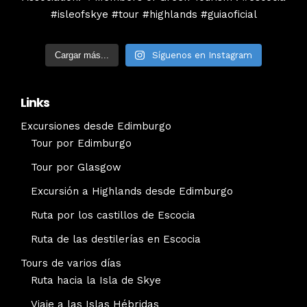
Cargar más...
Síguenos en Instagram
Links
Excursiones desde Edimburgo
Tour por Edimburgo
Tour por Glasgow
Excursión a Highlands desde Edimburgo
Ruta por los castillos de Escocia
Ruta de las destilerías en Escocia
Tours de varios días
Ruta hacia la Isla de Skye
Viaje a las Islas Hébridas