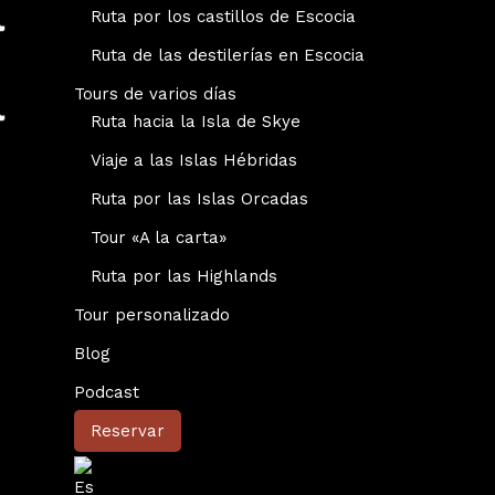
Ruta por los castillos de Escocia
Ruta de las destilerías en Escocia
Tours de varios días
Ruta hacia la Isla de Skye
Viaje a las Islas Hébridas
Ruta por las Islas Orcadas
Tour «A la carta»
Ruta por las Highlands
Tour personalizado
Blog
Podcast
Reservar