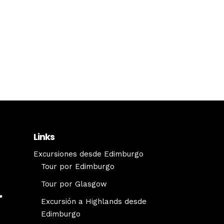
Links
Excursiones desde Edimburgo
Tour por Edimburgo
Tour por Glasgow
Excursión a Highlands desde
Edimburgo