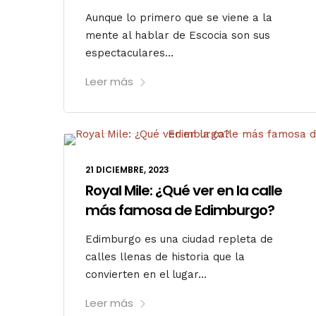
Aunque lo primero que se viene a la
mente al hablar de Escocia son sus
espectaculares...
Leer más
21 DICIEMBRE, 2023
Royal Mile: ¿Qué ver en la calle
más famosa de Edimburgo?
Edimburgo es una ciudad repleta de
calles llenas de historia que la
convierten en el lugar...
Leer más