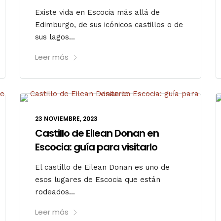
Existe vida en Escocia más allá de
Edimburgo, de sus icónicos castillos o de
sus lagos...
Leer más
23 NOVIEMBRE, 2023
Castillo de Eilean Donan en
Escocia: guía para visitarlo
El castillo de Eilean Donan es uno de
esos lugares de Escocia que están
rodeados...
Leer más