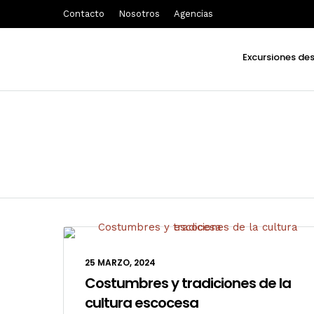
Contacto
Nosotros
Agencias
Excursiones de
25 MARZO, 2024
Costumbres y tradiciones de la
cultura escocesa