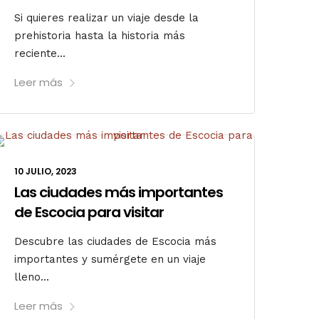
Si quieres realizar un viaje desde la
prehistoria hasta la historia más
reciente...
Leer más
10 JULIO, 2023
Las ciudades más importantes
de Escocia para visitar
Descubre las ciudades de Escocia más
importantes y sumérgete en un viaje
lleno...
Leer más