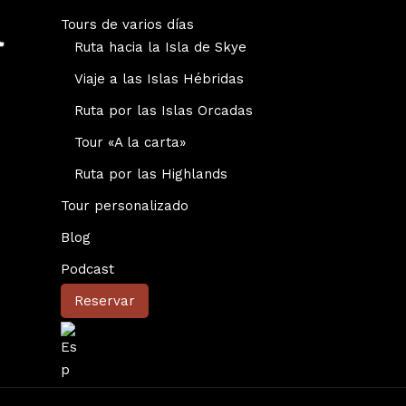
Tours de varios días
Ruta hacia la Isla de Skye
Viaje a las Islas Hébridas
Ruta por las Islas Orcadas
Tour «A la carta»
Ruta por las Highlands
Tour personalizado
Blog
Podcast
Reservar