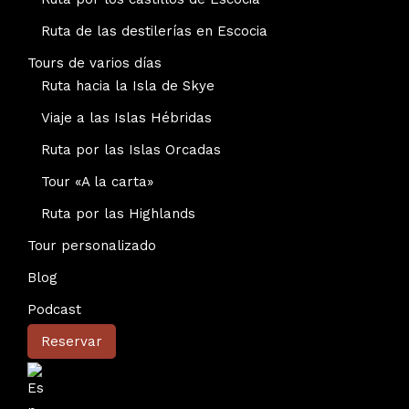
Ruta de las destilerías en Escocia
Tours de varios días
Ruta hacia la Isla de Skye
Viaje a las Islas Hébridas
Ruta por las Islas Orcadas
Tour «A la carta»
Ruta por las Highlands
Tour personalizado
Blog
Podcast
Reservar