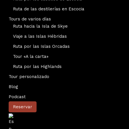
Ruta de las destilerías en Escocia
Tours de varios días
Ruta hacia la Isla de Skye
Viaje a las Islas Hébridas
Ruta por las Islas Orcadas
Tour «A la carta»
Ruta por las Highlands
Tour personalizado
Blog
Podcast
Reservar