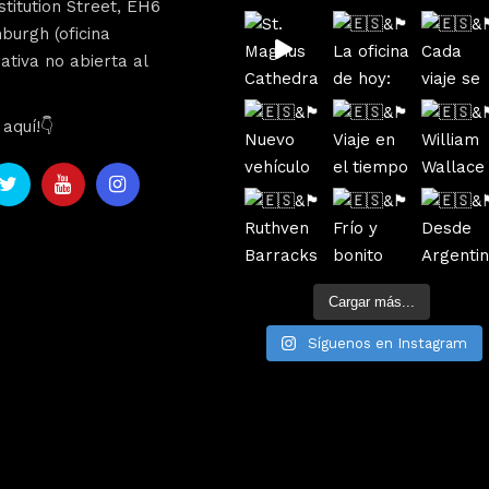
titution Street, EH6
burgh (oficina
ativa no abierta al
aquí!👇
Cargar más...
Síguenos en Instagram