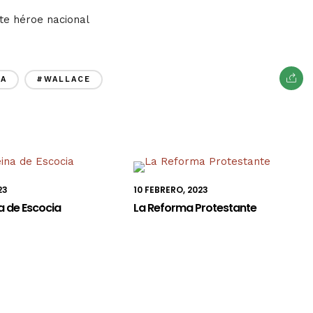
te héroe nacional
IA
#WALLACE
23
10 FEBRERO, 2023
a de Escocia
La Reforma Protestante