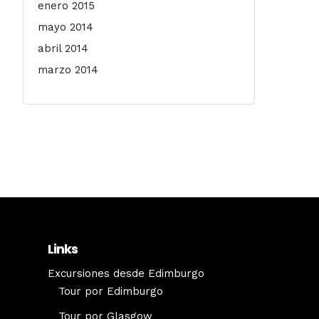
enero 2015
mayo 2014
abril 2014
marzo 2014
Links
Excursiones desde Edimburgo
Tour por Edimburgo
Tour por Glasgow