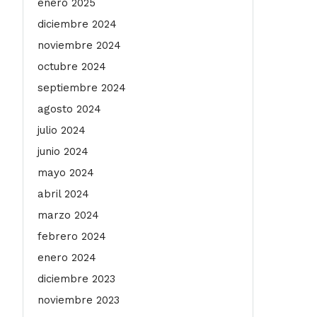
enero 2025
diciembre 2024
noviembre 2024
octubre 2024
septiembre 2024
agosto 2024
julio 2024
junio 2024
mayo 2024
abril 2024
marzo 2024
febrero 2024
enero 2024
diciembre 2023
noviembre 2023