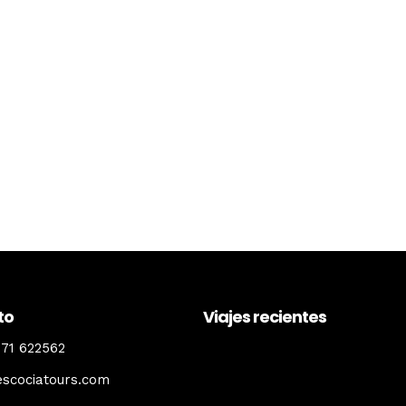
to
Viajes recientes
71 622562
escociatours
escociatours.com