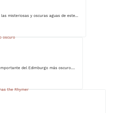
las misteriosas y oscuras aguas de este...
 importante del Edimburgo más oscuro....