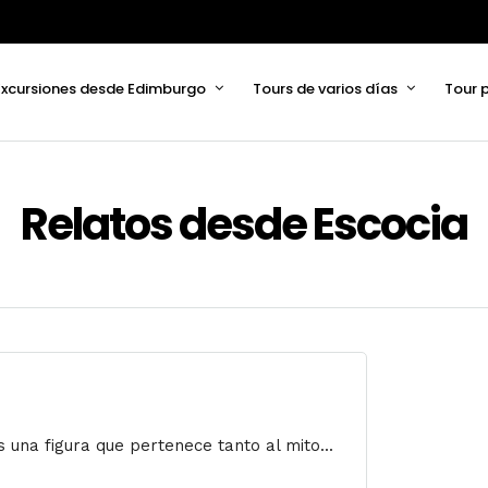
Excursiones desde Edimburgo
Tours de varios días
Tour 
Relatos desde Escocia
 una figura que pertenece tanto al mito...