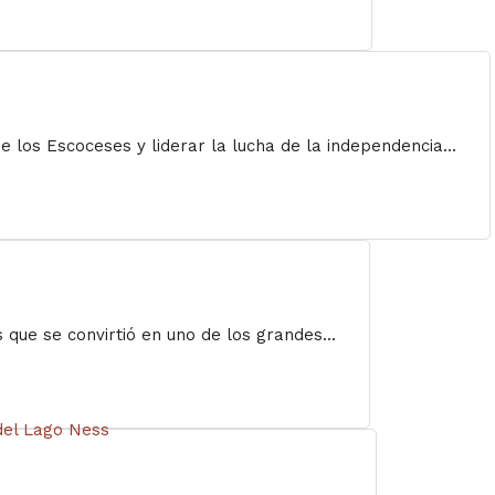
 los Escoceses y liderar la lucha de la independencia...
 que se convirtió en uno de los grandes...