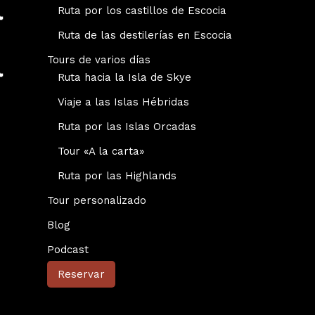
Ruta por los castillos de Escocia
Ruta de las destilerías en Escocia
Tours de varios días
Ruta hacia la Isla de Skye
Viaje a las Islas Hébridas
Ruta por las Islas Orcadas
Tour «A la carta»
Ruta por las Highlands
Tour personalizado
Blog
Podcast
Reservar