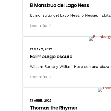
El Monstruo del Lago Ness
El monstruo del Lago Ness, o Nessie, habita 
Leer más
12 MAYO, 2022
Edimburgo oscuro
William Burke y William Hare son una pieza
Leer más
13 ABRIL, 2022
Thomas the Rhymer