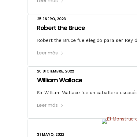
Leer más
25 ENERO, 2023
Robert the Bruce
Robert the Bruce fue elegido para ser Rey de
Leer más
26 DICIEMBRE, 2022
William Wallace
Sir William Wallace fue un caballero escocés
Leer más
31 MAYO, 2022