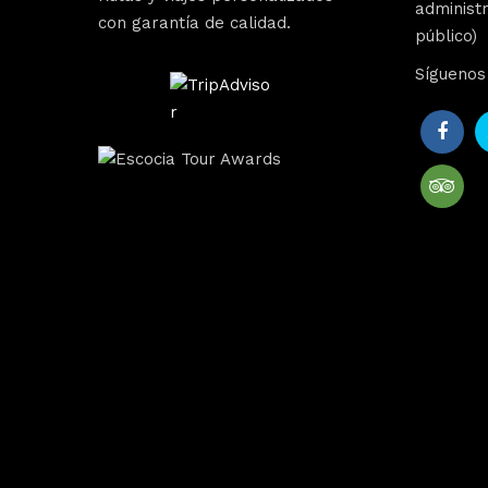
administr
con garantía de calidad.
público)
Síguenos 