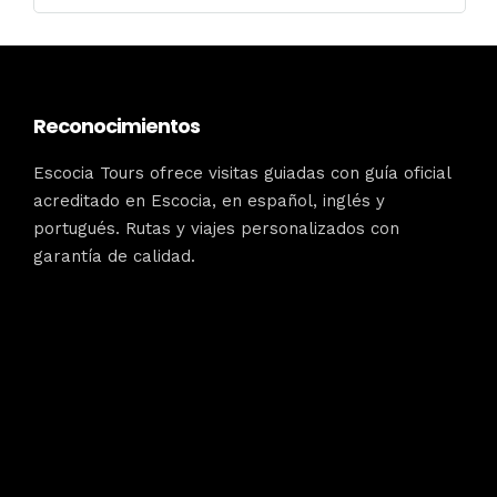
Reconocimientos
Escocia Tours ofrece visitas guiadas con guía oficial
acreditado en Escocia, en español, inglés y
portugués. Rutas y viajes personalizados con
garantía de calidad.