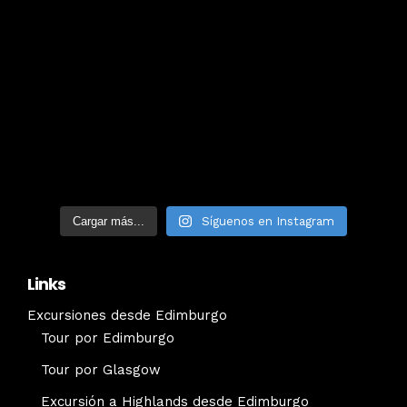
Cargar más...
Síguenos en Instagram
Links
Excursiones desde Edimburgo
Tour por Edimburgo
Tour por Glasgow
Excursión a Highlands desde Edimburgo