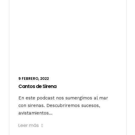
9 FEBRERO, 2022
Cantos de Sirena
En este podcast nos sumergimos al mar
con sirenas. Descubriremos sucesos,
avistamientos...
Leer más