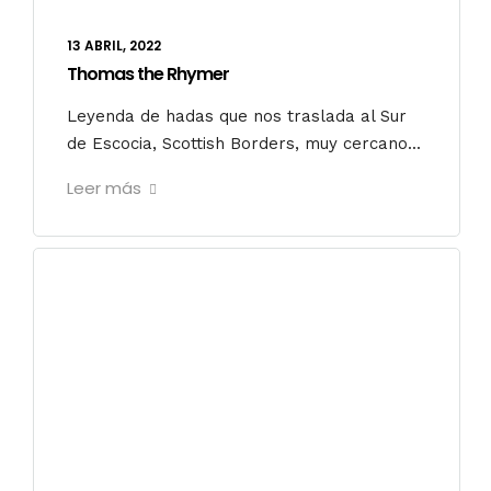
13 ABRIL, 2022
Thomas the Rhymer
Leyenda de hadas que nos traslada al Sur
de Escocia, Scottish Borders, muy cercano...
Leer más