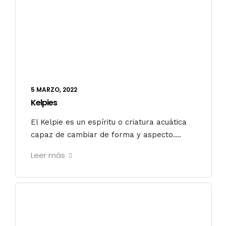
5 MARZO, 2022
Kelpies
El Kelpie es un espíritu o criatura acuática
capaz de cambiar de forma y aspecto....
Leer más