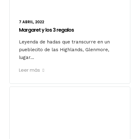
7 ABRIL, 2022
Margaret y los 3 regalos
Leyenda de hadas que transcurre en un
pueblecito de las Highlands, Glenmore,
lugar...
Leer más