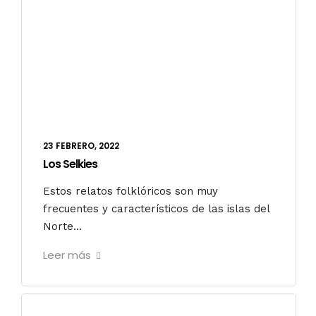
23 FEBRERO, 2022
Los Selkies
Estos relatos folklóricos son muy
frecuentes y característicos de las islas del
Norte...
Leer más