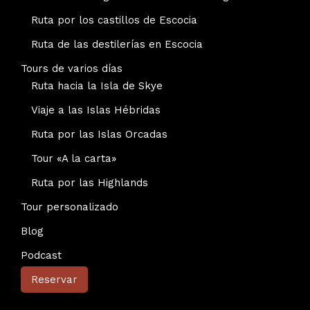
Ruta por los castillos de Escocia
Ruta de las destilerías en Escocia
Tours de varios días
Ruta hacia la Isla de Skye
Viaje a las Islas Hébridas
Ruta por las Islas Orcadas
Tour «A la carta»
Ruta por las Highlands
Tour personalizado
Blog
Podcast
Reservar