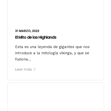
31 MARZO, 2022
El Mito de las Highlands
Esta es una leyenda de gigantes que nos
introduce a la mitología vikinga, y que se
fusiona...
Leer más