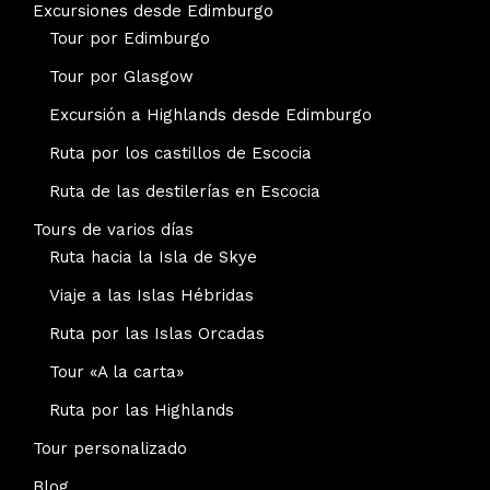
Excursiones desde Edimburgo
Tour por Edimburgo
Tour por Glasgow
Excursión a Highlands desde Edimburgo
Ruta por los castillos de Escocia
Ruta de las destilerías en Escocia
Tours de varios días
Ruta hacia la Isla de Skye
Viaje a las Islas Hébridas
Ruta por las Islas Orcadas
Tour «A la carta»
Ruta por las Highlands
Tour personalizado
Blog