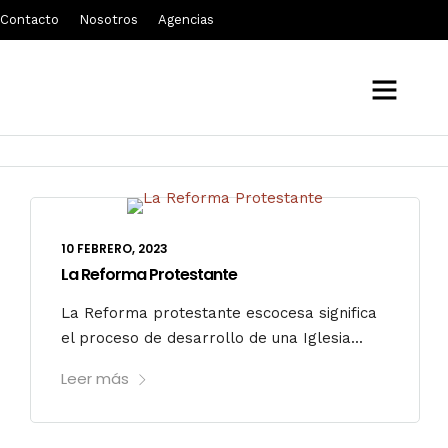
Contacto
Nosotros
Agencias
religion
10 FEBRERO, 2023
La Reforma Protestante
La Reforma protestante escocesa significa
el proceso de desarrollo de una Iglesia...
Leer más