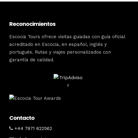
Reconocimientos
Escocia Tours ofrece visitas guiadas con guía oficial
acreditado en Escocia, en español, inglés y
portugués. Rutas y viajes personalizados con
garantía de calidad.
Contacto
+44 7971 622562