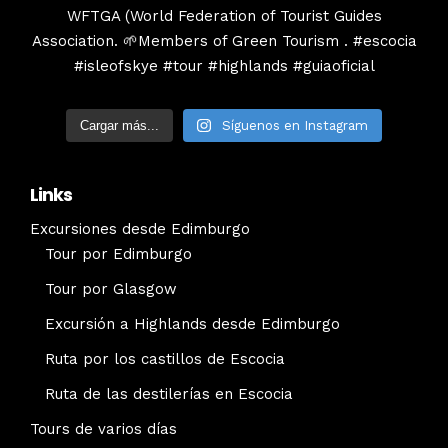
Cargar más...
Síguenos en Instagram
Links
Excursiones desde Edimburgo
Tour por Edimburgo
Tour por Glasgow
Excursión a Highlands desde Edimburgo
Ruta por los castillos de Escocia
Ruta de las destilerías en Escocia
Tours de varios días