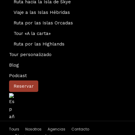
Ruta hacia la Isla de Skye
Viaje a las Islas Hébridas
Ruta por las Islas Orcadas
Tour «A la carta»
Ruta por las Highlands
Tour personalizado
Blog
Podcast
Reservar
Tours
Nosotros
Agencias
Contacto