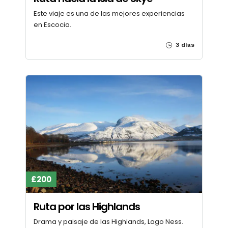
Este viaje es una de las mejores experiencias
en Escocia.
3 días
£200
Ruta por las Highlands
Drama y paisaje de las Highlands, Lago Ness.