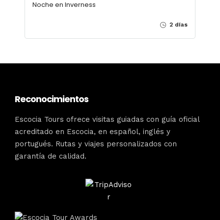
Noche en Inverness
2 días
Reconocimientos
Escocia Tours ofrece visitas guiadas con guía oficial
acreditado en Escocia, en español, inglés y
portugués. Rutas y viajes personalizados con
garantía de calidad.