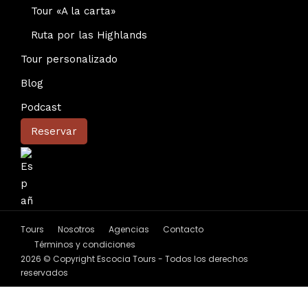
Tour «A la carta»
Ruta por las Highlands
Tour personalizado
Blog
Podcast
Reservar
Tours
Nosotros
Agencias
Contacto
Términos y condiciones
2026 © Copyright Escocia Tours - Todos los derechos
reservados