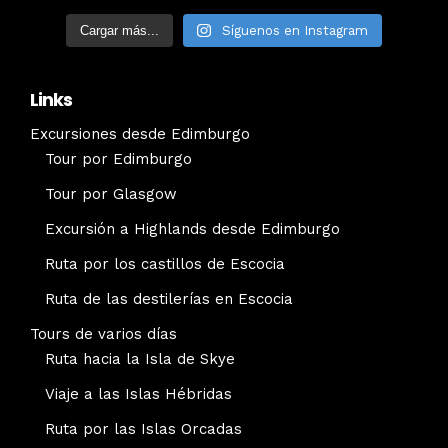
Cargar más...
Síguenos en Instagram
Links
Excursiones desde Edimburgo
Tour por Edimburgo
Tour por Glasgow
Excursión a Highlands desde Edimburgo
Ruta por los castillos de Escocia
Ruta de las destilerías en Escocia
Tours de varios días
Ruta hacia la Isla de Skye
Viaje a las Islas Hébridas
Ruta por las Islas Orcadas