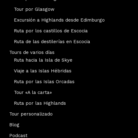
Tour por Glasgow
Excursión a Highlands desde Edimburgo
Ruta por los castillos de Escocia
Ruta de las destilerías en Escocia
Tours de varios días
Ruta hacia la Isla de Skye
Viaje a las Islas Hébridas
Ruta por las Islas Orcadas
Tour «A la carta»
Ruta por las Highlands
Tour personalizado
Blog
Podcast