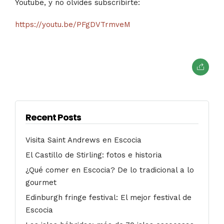
Youtube, y no olvides subscribirte:
https://youtu.be/PFgDVTrmveM
Recent Posts
Visita Saint Andrews en Escocia
El Castillo de Stirling: fotos e historia
¿Qué comer en Escocia? De lo tradicional a lo
gourmet
Edinburgh fringe festival: El mejor festival de
Escocia