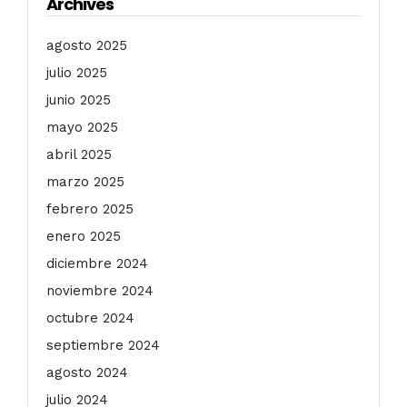
Archives
agosto 2025
julio 2025
junio 2025
mayo 2025
abril 2025
marzo 2025
febrero 2025
enero 2025
diciembre 2024
noviembre 2024
octubre 2024
septiembre 2024
agosto 2024
julio 2024