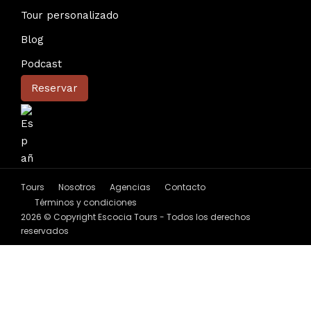
Tour personalizado
Blog
Podcast
Reservar
Tours
Nosotros
Agencias
Contacto
Términos y condiciones
2026 © Copyright Escocia Tours - Todos los derechos
reservados