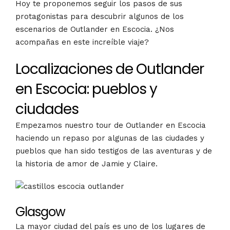
Hoy te proponemos seguir los pasos de sus
protagonistas para descubrir algunos de los
escenarios de Outlander en Escocia. ¿Nos
acompañas en este increíble viaje?
Localizaciones de Outlander
en Escocia: pueblos y
ciudades
Empezamos nuestro tour de Outlander en Escocia
haciendo un repaso por algunas de las ciudades y
pueblos que han sido testigos de las aventuras y de
la historia de amor de Jamie y Claire.
Glasgow
La mayor ciudad del país es uno de los lugares de