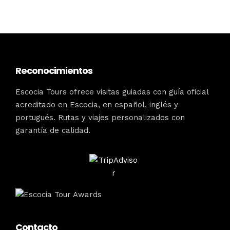
Reconocimientos
Escocia Tours ofrece visitas guiadas con guía oficial
acreditado en Escocia, en español, inglés y
portugués. Rutas y viajes personalizados con
garantía de calidad.
Contacto