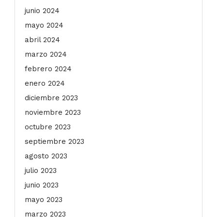
junio 2024
mayo 2024
abril 2024
marzo 2024
febrero 2024
enero 2024
diciembre 2023
noviembre 2023
octubre 2023
septiembre 2023
agosto 2023
julio 2023
junio 2023
mayo 2023
marzo 2023