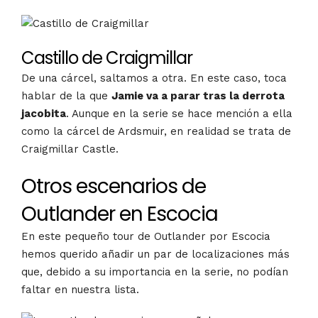
Castillo de Craigmillar
De una cárcel, saltamos a otra. En este caso, toca
hablar de la que
Jamie va a parar tras la derrota
jacobita
. Aunque en la serie se hace mención a ella
como la cárcel de Ardsmuir, en realidad se trata de
Craigmillar Castle.
Otros escenarios de
Outlander en Escocia
En este pequeño tour de Outlander por Escocia
hemos querido añadir un par de localizaciones más
que, debido a su importancia en la serie, no podían
faltar en nuestra lista.