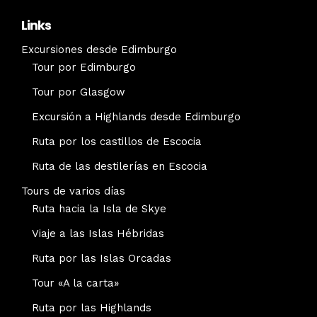
Links
Excursiones desde Edimburgo
Tour por Edimburgo
Tour por Glasgow
Excursión a Highlands desde Edimburgo
Ruta por los castillos de Escocia
Ruta de las destilerías en Escocia
Tours de varios días
Ruta hacia la Isla de Skye
Viaje a las Islas Hébridas
Ruta por las Islas Orcadas
Tour «A la carta»
Ruta por las Highlands