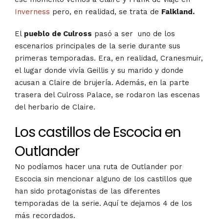
Inverness
pero, en realidad, se trata de
Falkland.
El
pueblo de Culross
pasó a ser uno de los
escenarios principales de la serie durante sus
primeras temporadas. Era, en realidad, Cranesmuir,
el lugar donde vivía Geillis y su marido y donde
acusan a Claire de brujería. Además, en la parte
trasera del Culross Palace, se rodaron las escenas
del herbario de Claire.
Los castillos de Escocia en
Outlander
No podíamos hacer una ruta de Outlander por
Escocia sin mencionar alguno de los castillos que
han sido protagonistas de las diferentes
temporadas de la serie. Aquí te dejamos 4 de los
más recordados.