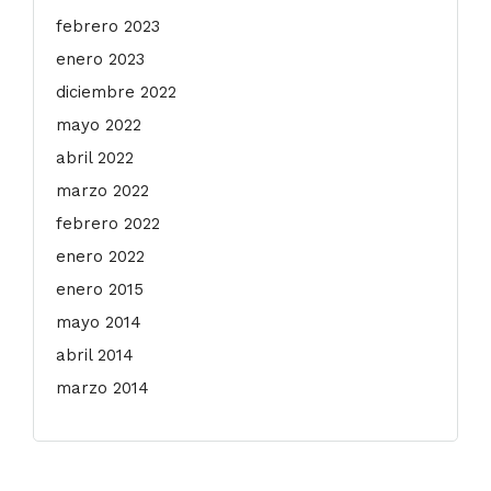
febrero 2023
enero 2023
diciembre 2022
mayo 2022
abril 2022
marzo 2022
febrero 2022
enero 2022
enero 2015
mayo 2014
abril 2014
marzo 2014