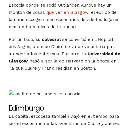
Escocia donde se rodó Outlander. Aunque hay un
montón de
cosas que ver en Glasgow
, el equipo de
la serie escogió como escenarios dos de los lugares
más emblemáticos de la ciudad.
Por un lado, su
catedral
se convirtió en L’Hôpital
des Anges, a donde Claire se va de voluntaria para
atend
er a los enfermos. Por otro, la
Universidad de
Glasgow
pasó a ser la de Harvard en la época en
la que Claire y Frank residían en Boston.
Edimburgo
La capital escocesa también viajó en el tiempo para
ser el escenario de las aventuras de Claire y Jaime.