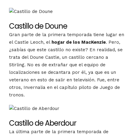
Castillo de Doune
Gran parte de la primera temporada tiene lugar en
el Castle Leoch, el
hogar de los MacKenzie
. Pero,
¿sabías que este castillo no existe? En realidad, se
trata del Doune Castle, un castillo cercano a
Stirling. No es de extrañar que el equipo de
localizaciones se decantara por él, ya que es un
veterano en esto de salir en televisión. Fue, entre
otros, Invernalia en el capítulo piloto de Juego de
tronos.
Castillo de Aberdour
La última parte de la primera temporada de