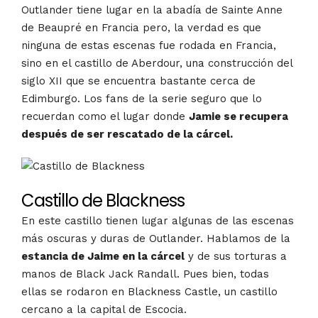
Outlander tiene lugar en la abadía de Sainte Anne
de Beaupré en Francia pero, la verdad es que
ninguna de estas escenas fue rodada en Francia,
sino en el castillo de Aberdour, una construcción del
siglo XII que se encuentra bastante cerca de
Edimburgo. Los fans de la serie seguro que lo
recuerdan como el lugar donde
Jamie se recupera
después de ser rescatado de la cárcel.
Castillo de Blackness
En este castillo tienen lugar algunas de las escenas
más oscuras y duras de Outlander. Hablamos de la
estancia de Jaime en la cárcel
y de sus torturas a
manos de Black Jack Randall. Pues bien, todas
ellas se rodaron en Blackness Castle, un castillo
cercano a la capital de Escocia.