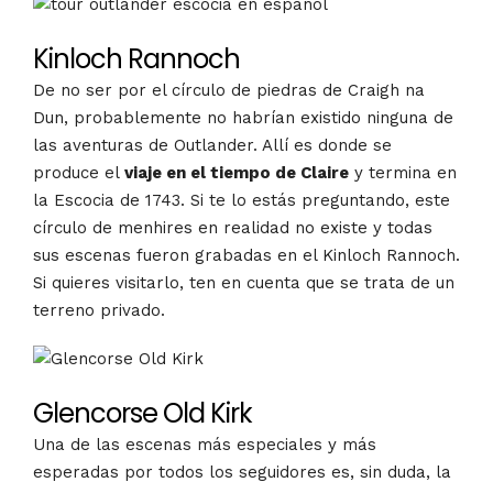
Kinloch Rannoch
De no ser por el círculo de piedras de Craigh na
Dun, probablemente no habrían existido ninguna de
las aventuras de Outlander. Allí es donde se
produce el
viaje en el tiempo de Claire
y termina en
la Escocia de 1743. Si te lo estás preguntando, este
círculo de menhires en realidad no existe y todas
sus escenas fueron grabadas en el Kinloch Rannoch.
Si quieres visitarlo, ten en cuenta que se trata de un
terreno privado.
Glencorse Old Kirk
Una de las escenas más especiales y más
esperadas por todos los seguidores es, sin duda, la