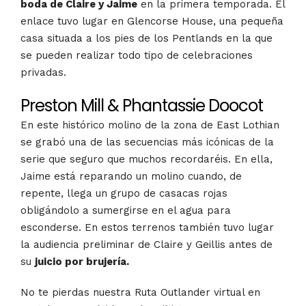
boda de Claire y Jaime
en la primera temporada. El
enlace tuvo lugar en Glencorse House, una pequeña
casa situada a los pies de los Pentlands en la que
se pueden realizar todo tipo de celebraciones
privadas.
Preston Mill & Phantassie Doocot
En este histórico molino de la zona de East Lothian
se grabó una de las secuencias más icónicas de la
serie que seguro que muchos recordaréis. En ella,
Jaime está reparando un molino cuando, de
repente, llega un grupo de casacas rojas
obligándolo a sumergirse en el agua para
esconderse. En estos terrenos también tuvo lugar
la audiencia preliminar de Claire y Geillis antes de
su
juicio por brujería.
No te pierdas nuestra Ruta Outlander virtual en