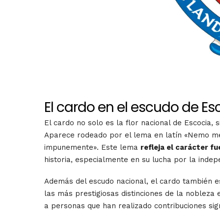
El cardo en el escudo de Es
El cardo no solo es la flor nacional de Escocia, 
Aparece rodeado por el lema en latín «Nemo me 
impunemente». Este lema
refleja el carácter f
historia, especialmente en su lucha por la indep
Además del escudo nacional, el cardo también e
las más prestigiosas distinciones de la nobleza 
a personas que han realizado contribuciones signi