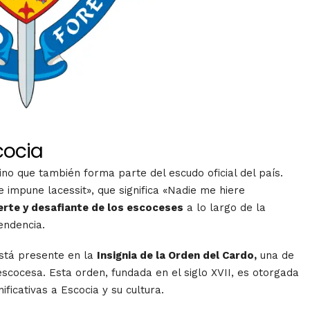
cocia
sino que también forma parte del escudo oficial del país.
impune lacessit», que significa «Nadie me hiere
uerte y desafiante de los escoceses
a lo largo de la
endencia.
stá presente en la
Insignia de la Orden del Cardo,
una de
escocesa. Esta orden, fundada en el siglo XVII, es otorgada
ficativas a Escocia y su cultura.