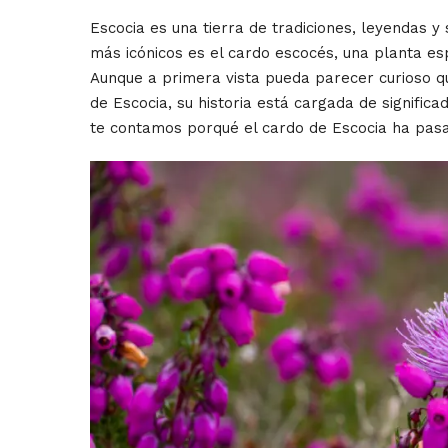
Escocia es una tierra de tradiciones, leyendas y
más icónicos es el cardo escocés, una planta es
Aunque a primera vista pueda parecer curioso q
de Escocia, su historia está cargada de signific
te contamos porqué el cardo de Escocia ha pasa