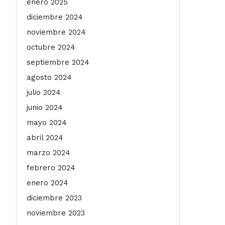
enero 2025
diciembre 2024
noviembre 2024
octubre 2024
septiembre 2024
agosto 2024
julio 2024
junio 2024
mayo 2024
abril 2024
marzo 2024
febrero 2024
enero 2024
diciembre 2023
noviembre 2023