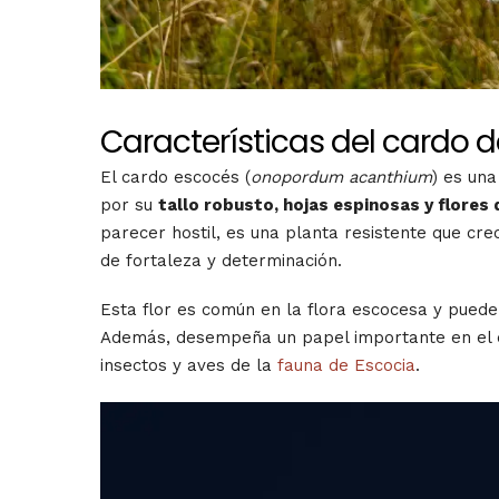
Características del cardo d
El cardo escocés (
onopordum acanthium
) es una
por su
tallo robusto, hojas espinosas y flores 
parecer hostil, es una planta resistente que cr
de fortaleza y determinación.
Esta flor es común en la flora escocesa y puede
Además, desempeña un papel importante en el e
insectos y aves de la
fauna de Escocia
.