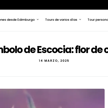
ones desde Edimburgo
Tours de varios días
Tour person
mbolo de Escocia: flor de
14 MARZO, 2025