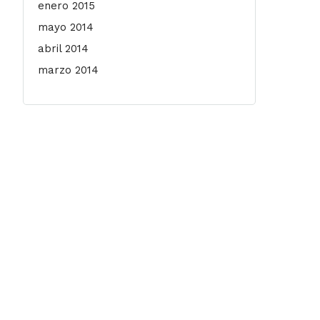
enero 2015
mayo 2014
abril 2014
marzo 2014