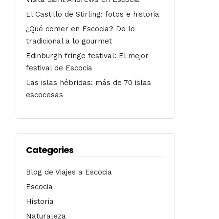
El Castillo de Stirling: fotos e historia
¿Qué comer en Escocia? De lo
tradicional a lo gourmet
Edinburgh fringe festival: El mejor
festival de Escocia
Las islas hébridas: más de 70 islas
escocesas
Categories
Blog de Viajes a Escocia
Escocia
Historia
Naturaleza