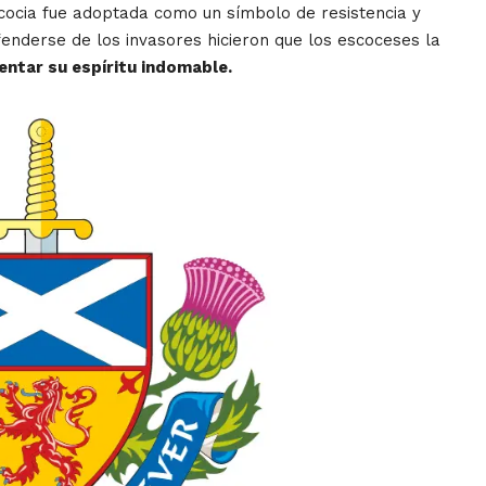
cocia fue adoptada como un símbolo de resistencia y
fenderse de los invasores hicieron que los escoceses la
ntar su espíritu indomable.