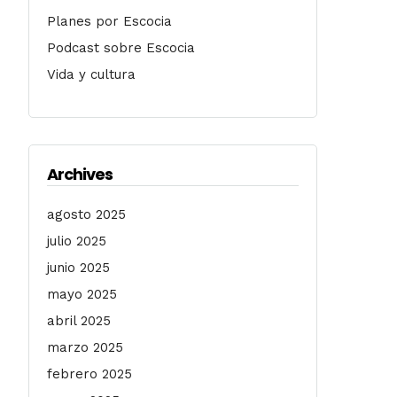
Planes por Escocia
Podcast sobre Escocia
Vida y cultura
Archives
agosto 2025
julio 2025
junio 2025
mayo 2025
abril 2025
marzo 2025
febrero 2025