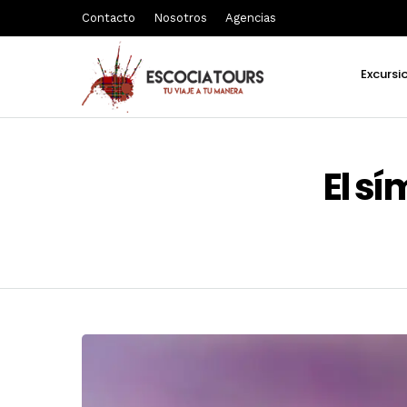
Contacto
Nosotros
Agencias
Excursi
El sí