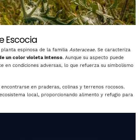
e Escocia
 planta espinosa de la familia
Asteraceae
. Se caracteriza
de un color violeta intenso
. Aunque su aspecto puede
ece en condiciones adversas, lo que refuerza su simbolismo
 encontrarse en praderas, colinas y terrenos rocosos.
cosistema local, proporcionando alimento y refugio para