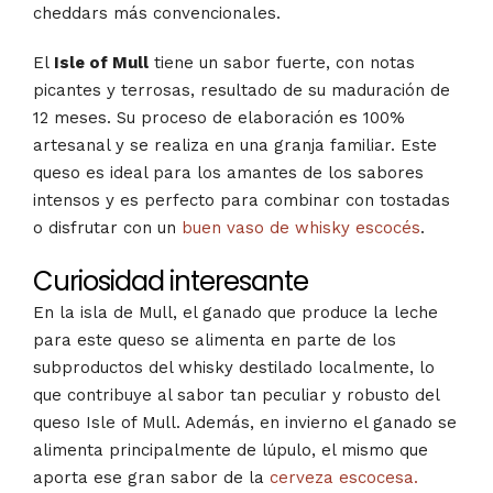
cheddars más convencionales.
El
Isle of Mull
tiene un sabor fuerte, con notas
picantes y terrosas, resultado de su maduración de
12 meses. Su proceso de elaboración es 100%
artesanal y se realiza en una granja familiar. Este
queso es ideal para los amantes de los sabores
intensos y es perfecto para combinar con tostadas
o disfrutar con un
buen vaso de whisky escocés
​.
Curiosidad interesante
En la isla de Mull, el ganado que produce la leche
para este queso se alimenta en parte de los
subproductos del whisky destilado localmente, lo
que contribuye al sabor tan peculiar y robusto del
queso Isle of Mull. Además, en invierno el ganado se
alimenta principalmente de lúpulo, el mismo que
aporta ese gran sabor de la
cerveza escocesa.