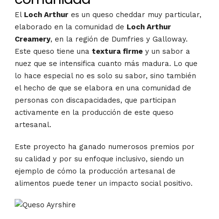
El
Loch Arthur
es un queso cheddar muy particular,
elaborado en la comunidad de
Loch Arthur
Creamery
, en la región de Dumfries y Galloway.
Este queso tiene una
textura firme
y un sabor a
nuez que se intensifica cuanto más madura. Lo que
lo hace especial no es solo su sabor, sino también
el hecho de que se elabora en una comunidad de
personas con discapacidades, que participan
activamente en la producción de este queso
artesanal.
Este proyecto ha ganado numerosos premios por
su calidad y por su enfoque inclusivo, siendo un
ejemplo de cómo la producción artesanal de
alimentos puede tener un impacto social positivo​.