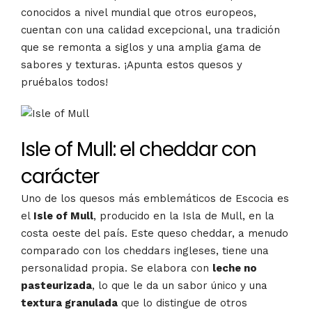
conocidos a nivel mundial que otros europeos,
cuentan con una calidad excepcional, una tradición
que se remonta a siglos y una amplia gama de
sabores y texturas. ¡Apunta estos quesos y
pruébalos todos!
Isle of Mull: el cheddar con
carácter
Uno de los quesos más emblemáticos de Escocia es
el
Isle of Mull
, producido en la Isla de Mull, en la
costa oeste del país. Este queso cheddar, a menudo
comparado con los cheddars ingleses, tiene una
personalidad propia. Se elabora con
leche no
pasteurizada
, lo que le da un sabor único y una
textura granulada
que lo distingue de otros