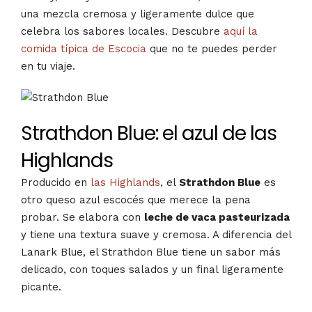
una mezcla cremosa y ligeramente dulce que
celebra los sabores locales. Descubre
aquí la
comida típica de Escocia
que no te puedes perder
en tu viaje.
Strathdon Blue: el azul de las
Highlands
Producido en
las Highlands
, el
Strathdon Blue
es
otro queso azul escocés que merece la pena
probar. Se elabora con
leche de vaca pasteurizada
y tiene una textura suave y cremosa. A diferencia del
Lanark Blue, el Strathdon Blue tiene un sabor más
delicado, con toques salados y un final ligeramente
picante.