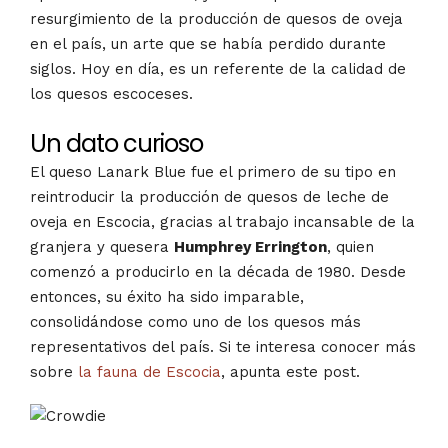
resurgimiento de la producción de quesos de oveja
en el país, un arte que se había perdido durante
siglos. Hoy en día, es un referente de la calidad de
los quesos escoceses​.
Un dato curioso
El queso Lanark Blue fue el primero de su tipo en
reintroducir la producción de quesos de leche de
oveja en Escocia, gracias al trabajo incansable de la
granjera y quesera
Humphrey Errington
, quien
comenzó a producirlo en la década de 1980. Desde
entonces, su éxito ha sido imparable,
consolidándose como uno de los quesos más
representativos del país. Si te interesa conocer más
sobre
la fauna de Escocia
, apunta este post.