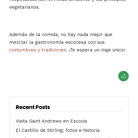
vegetarianos.
Además de la comida, no hay nada mejor que
mezclar la gastronomía escocesa con sus
costumbres y tradiciones
. ¡Te espera un viaje único!
Recent Posts
Visita Saint Andrews en Escocia
El Castillo de Stirling: fotos e historia