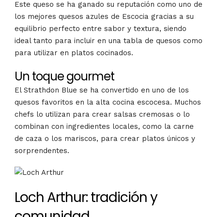
Este queso se ha ganado su reputación como uno de
los mejores quesos azules de Escocia gracias a su
equilibrio perfecto entre sabor y textura, siendo
ideal tanto para incluir en una tabla de quesos como
para utilizar en platos cocinados​.
Un toque gourmet
El Strathdon Blue se ha convertido en uno de los
quesos favoritos en la alta cocina escocesa. Muchos
chefs lo utilizan para crear salsas cremosas o lo
combinan con ingredientes locales, como la carne
de caza o los mariscos, para crear platos únicos y
sorprendentes.
Loch Arthur: tradición y
comunidad