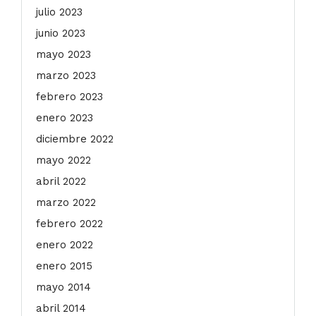
julio 2023
junio 2023
mayo 2023
marzo 2023
febrero 2023
enero 2023
diciembre 2022
mayo 2022
abril 2022
marzo 2022
febrero 2022
enero 2022
enero 2015
mayo 2014
abril 2014