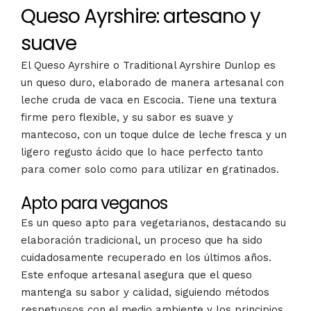
Queso Ayrshire: artesano y
suave
El Queso Ayrshire o Traditional Ayrshire Dunlop es
un queso duro, elaborado de manera artesanal con
leche cruda de vaca en Escocia. Tiene una textura
firme pero flexible, y su sabor es suave y
mantecoso, con un toque dulce de leche fresca y un
ligero regusto ácido que lo hace perfecto tanto
para comer solo como para utilizar en gratinados.
Apto para veganos
Es un queso apto para vegetarianos, destacando su
elaboración tradicional, un proceso que ha sido
cuidadosamente recuperado en los últimos años.
Este enfoque artesanal asegura que el queso
mantenga su sabor y calidad, siguiendo métodos
respetuosos con el medio ambiente y los principios