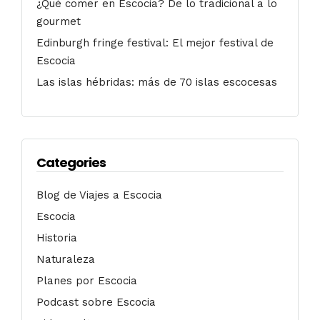
¿Qué comer en Escocia? De lo tradicional a lo
gourmet
Edinburgh fringe festival: El mejor festival de
Escocia
Las islas hébridas: más de 70 islas escocesas
Categories
Blog de Viajes a Escocia
Escocia
Historia
Naturaleza
Planes por Escocia
Podcast sobre Escocia