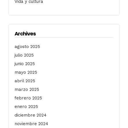
Vida y cultura
Archives
agosto 2025
julio 2025
junio 2025
mayo 2025
abril 2025
marzo 2025
febrero 2025
enero 2025
diciembre 2024
noviembre 2024