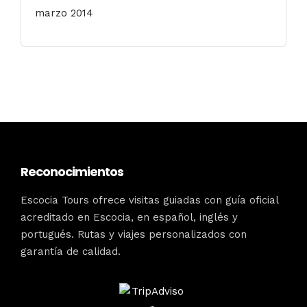
marzo 2014
Reconocimientos
Escocia Tours ofrece visitas guiadas con guía oficial
acreditado en Escocia, en español, inglés y
portugués. Rutas y viajes personalizados con
garantía de calidad.