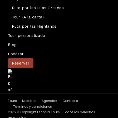
Ruta por las Islas Orcadas
Tour «A la carta»
Ruta por las Highlands
Tour personalizado
Blog
Podcast
Reservar
Tours
Nosotros
Agencias
Contacto
Términos y condiciones
2026 © Copyright Escocia Tours - Todos los derechos
reservados