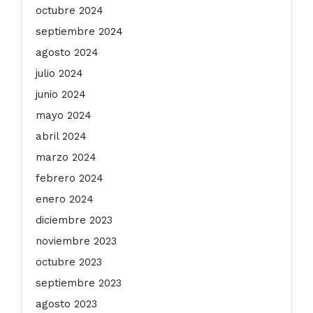
octubre 2024
septiembre 2024
agosto 2024
julio 2024
junio 2024
mayo 2024
abril 2024
marzo 2024
febrero 2024
enero 2024
diciembre 2023
noviembre 2023
octubre 2023
septiembre 2023
agosto 2023