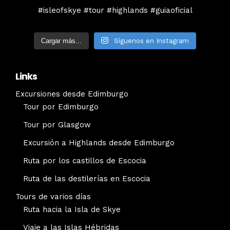
Cargar más...
Síguenos en Instagram
Links
Excursiones desde Edimburgo
Tour por Edimburgo
Tour por Glasgow
Excursión a Highlands desde Edimburgo
Ruta por los castillos de Escocia
Ruta de las destilerías en Escocia
Tours de varios días
Ruta hacia la Isla de Skye
Viaje a las Islas Hébridas